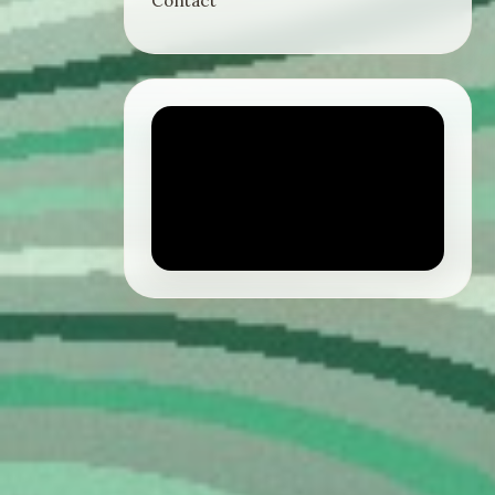
Contact